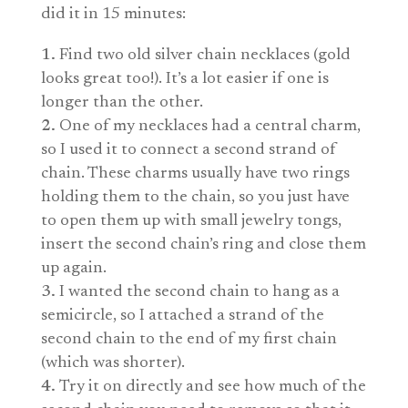
did it in 15 minutes:
Find two old silver chain necklaces (gold
looks great too!). It’s a lot easier if one is
longer than the other.
One of my necklaces had a central charm,
so I used it to connect a second strand of
chain. These charms usually have two rings
holding them to the chain, so you just have
to open them up with small jewelry tongs,
insert the second chain’s ring and close them
up again.
I wanted the second chain to hang as a
semicircle, so I attached a strand of the
second chain to the end of my first chain
(which was shorter).
Try it on directly and see how much of the