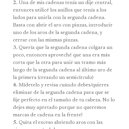
Una de mis cadenas tenía un dije central,
entonces utilicé los anillos que tenía a los
lados para unirla con la segunda cadena.
Basta con abrir el aro con pinzas, introducir
uno de los aros de la segunda cadena, y
cerrar con las mismas pinzas.
Quería que la segunda cadena colgara un
poco, entonces aproveché que una era más
corta que la otra para unir un tramo más
largo de la segunda cadena al último aro de
la primera (creando un semicírculo)
Mídetelo y revisa cuándo debes/quieres
eliminar de la segunda cadena para que se
fije perfecto en el tamaño de tu cabeza. No lo
dejes muy apretado porque no queremos
marcas de cadena en la frente!
Quita el exceso abriendo aros con las