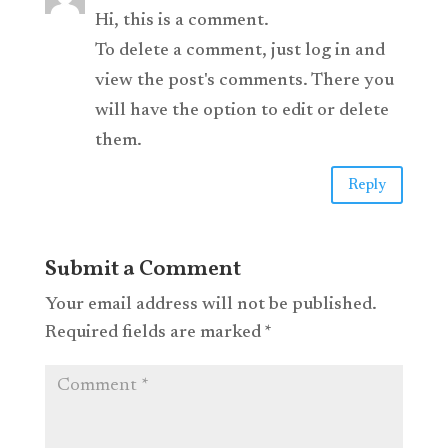
Hi, this is a comment.
To delete a comment, just log in and
view the post's comments. There you
will have the option to edit or delete
them.
Reply
Submit a Comment
Your email address will not be published.
Required fields are marked
*