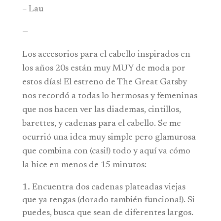
– Lau
—
Los accesorios para el cabello inspirados en
los años 20s están muy MUY de moda por
estos días! El estreno de The Great Gatsby
nos recordó a todas lo hermosas y femeninas
que nos hacen ver las diademas, cintillos,
barettes, y cadenas para el cabello. Se me
ocurrió una idea muy simple pero glamurosa
que combina con (casi!) todo y aquí va cómo
la hice en menos de 15 minutos:
Encuentra dos cadenas plateadas viejas
que ya tengas (dorado también funciona!). Si
puedes, busca que sean de diferentes largos.