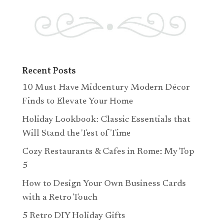
Recent Posts
10 Must-Have Midcentury Modern Décor
Finds to Elevate Your Home
Holiday Lookbook: Classic Essentials that
Will Stand the Test of Time
Cozy Restaurants & Cafes in Rome: My Top
5
How to Design Your Own Business Cards
with a Retro Touch
5 Retro DIY Holiday Gifts