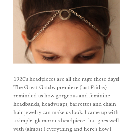
1920’s headpieces are all the rage these days!
The Great Gatsby premiere (last Friday)
reminded us how gorgeous and feminine
headbands, headwraps, barrettes and chain
hair jewelry can make us look. I came up with
a simple, glamorous headpiece that goes well
with (almost!) everything and here’s how I