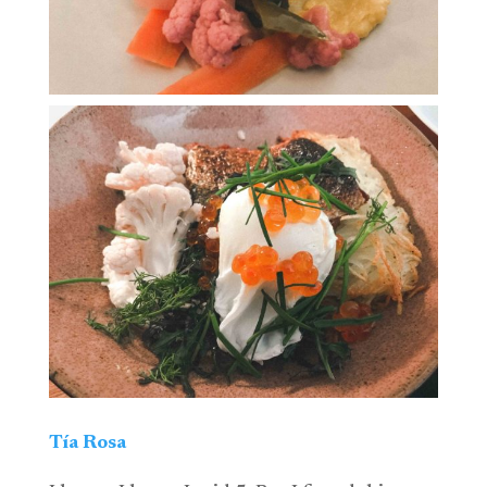
Tía Rosa